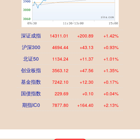
深证成指
14311.01
+200.89
+1.42%
沪深300
4694.44
+43.13
+0.93%
北证50
1134.24
+11.37
+1.01%
创业板指
3563.12
+47.56
+1.35%
基金指数
7242.10
+12.30
+0.17%
国债指数
229.69
+0.10
+0.04%
期指IC0
7877.80
+164.40
+2.13%