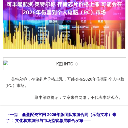
英特尔称，存储芯片价格上涨，可能会在2026年伤害到个人电脑
（PC）市场。
聚丰策略提示：文章来自网络，不代表本站观点。
上一篇：
赢盈配资官网 2026年版团队旅游合同（示范文本）来
了！ 文化和旅游部与市场监管总局联合发布——