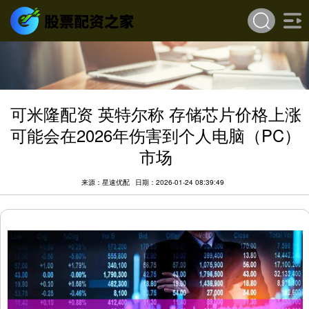
可米隆配资 英特尔称 存储芯片价格上涨
可能会在2026年伤害到个人电脑（PC）
市场
来源：星速优配
日期：2026-01-24 08:39:49